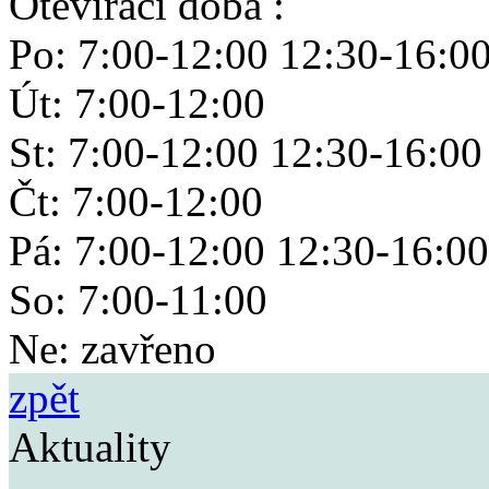
Otevírací doba :
Po: 7:00-12:00 12:30-16:0
Út: 7:00-12:00
St: 7:00-12:00 12:30-16:00
Čt: 7:00-12:00
Pá: 7:00-12:00 12:30-16:00
So: 7:00-11:00
Ne: zavřeno
zpět
Aktuality