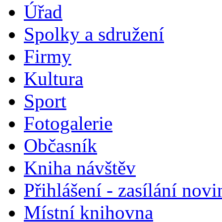
Úřad
Spolky a sdružení
Firmy
Kultura
Sport
Fotogalerie
Občasník
Kniha návštěv
Přihlášení - zasílání nov
Místní knihovna