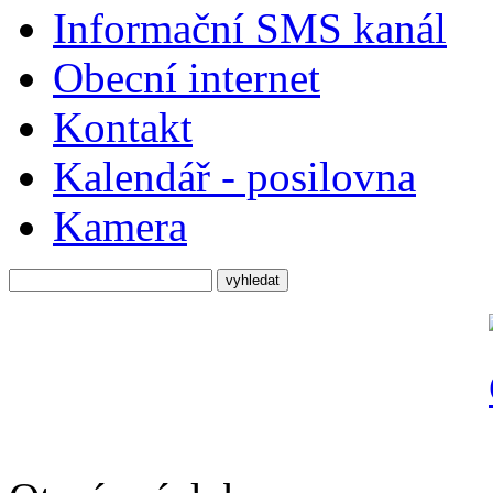
Informační SMS kanál
Obecní internet
Kontakt
Kalendář - posilovna
Kamera