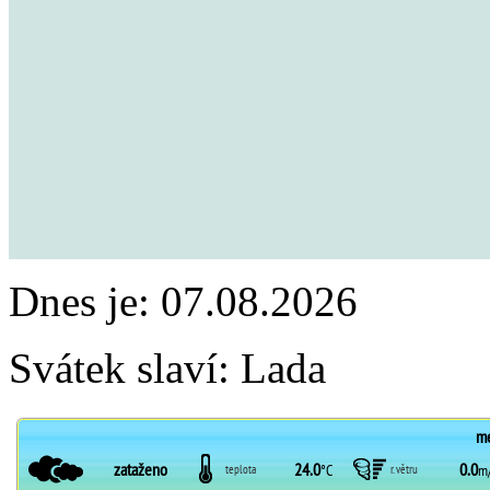
Dnes je:
07.08.2026
Svátek slaví:
Lada