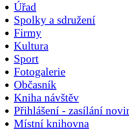
Úřad
Spolky a sdružení
Firmy
Kultura
Sport
Fotogalerie
Občasník
Kniha návštěv
Přihlášení - zasílání nov
Místní knihovna