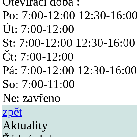
Otevírací doba :
Po: 7:00-12:00 12:30-16:0
Út: 7:00-12:00
St: 7:00-12:00 12:30-16:00
Čt: 7:00-12:00
Pá: 7:00-12:00 12:30-16:00
So: 7:00-11:00
Ne: zavřeno
zpět
Aktuality