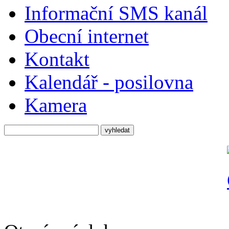
Informační SMS kanál
Obecní internet
Kontakt
Kalendář - posilovna
Kamera