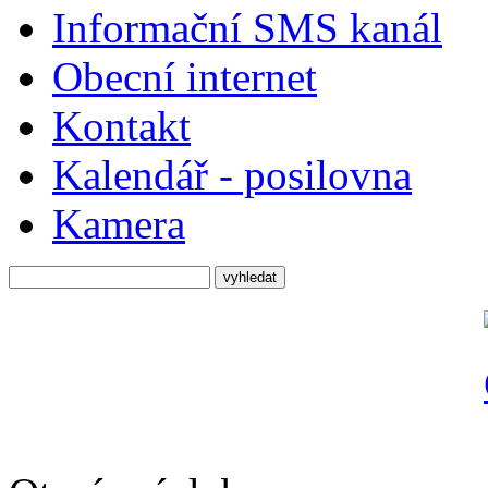
Informační SMS kanál
Obecní internet
Kontakt
Kalendář - posilovna
Kamera