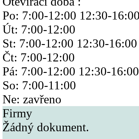
Otevírací doba :
Po: 7:00-12:00 12:30-16:0
Út: 7:00-12:00
St: 7:00-12:00 12:30-16:00
Čt: 7:00-12:00
Pá: 7:00-12:00 12:30-16:00
So: 7:00-11:00
Ne: zavřeno
Firmy
Žádný dokument.