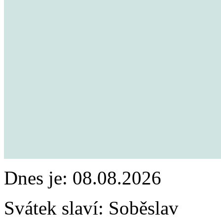
Dnes je:
08.08.2026
Svátek slaví:
Soběslav