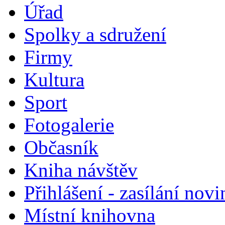
Úřad
Spolky a sdružení
Firmy
Kultura
Sport
Fotogalerie
Občasník
Kniha návštěv
Přihlášení - zasílání nov
Místní knihovna