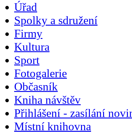
Úřad
Spolky a sdružení
Firmy
Kultura
Sport
Fotogalerie
Občasník
Kniha návštěv
Přihlášení - zasílání nov
Místní knihovna