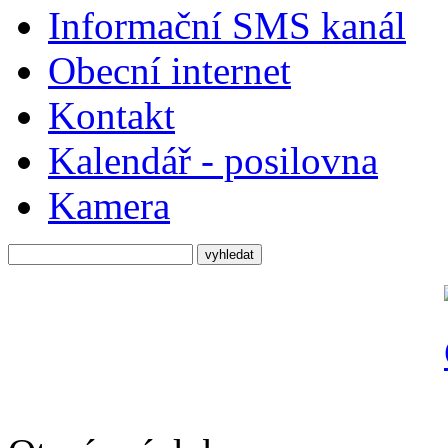
Informační SMS kanál
Obecní internet
Kontakt
Kalendář - posilovna
Kamera