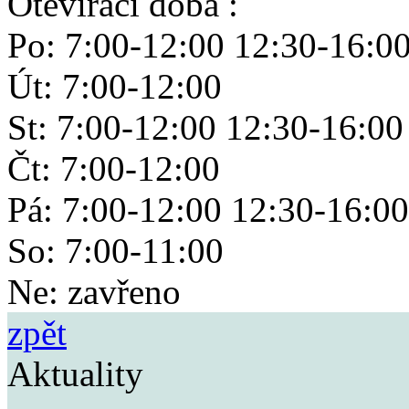
Otevírací doba :
Po: 7:00-12:00 12:30-16:0
Út: 7:00-12:00
St: 7:00-12:00 12:30-16:00
Čt: 7:00-12:00
Pá: 7:00-12:00 12:30-16:00
So: 7:00-11:00
Ne: zavřeno
zpět
Aktuality