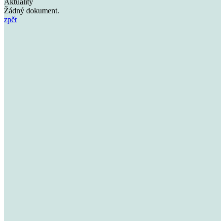
Aktuality
Žádný dokument.
zpět