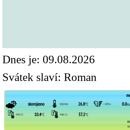
Dnes je:
09.08.2026
Svátek slaví:
Roman