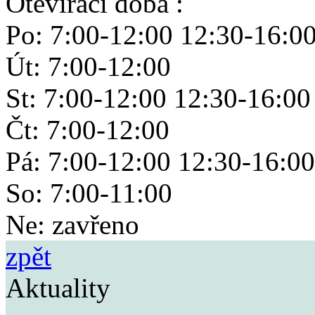
Otevírací doba :
Po: 7:00-12:00 12:30-16:0
Út: 7:00-12:00
St: 7:00-12:00 12:30-16:00
Čt: 7:00-12:00
Pá: 7:00-12:00 12:30-16:00
So: 7:00-11:00
Ne: zavřeno
zpět
Aktuality