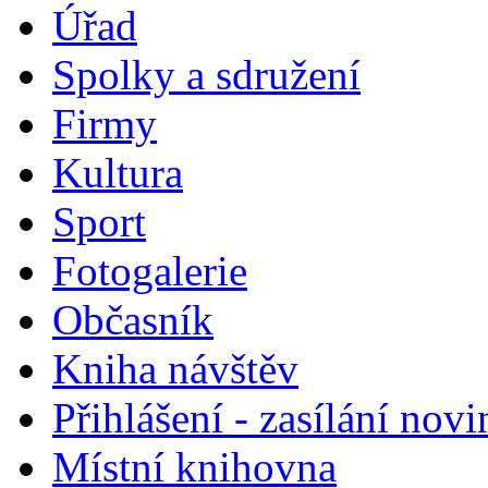
Úřad
Spolky a sdružení
Firmy
Kultura
Sport
Fotogalerie
Občasník
Kniha návštěv
Přihlášení - zasílání nov
Místní knihovna