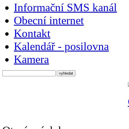
Informační SMS kanál
Obecní internet
Kontakt
Kalendář - posilovna
Kamera