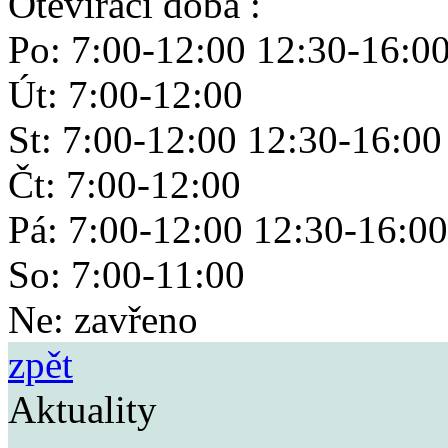
Otevírací doba :
Po: 7:00-12:00 12:30-16:0
Út: 7:00-12:00
St: 7:00-12:00 12:30-16:00
Čt: 7:00-12:00
Pá: 7:00-12:00 12:30-16:00
So: 7:00-11:00
Ne: zavřeno
zpět
Aktuality