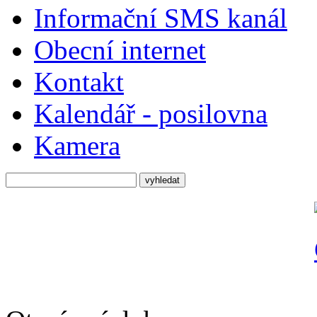
Informační SMS kanál
Obecní internet
Kontakt
Kalendář - posilovna
Kamera