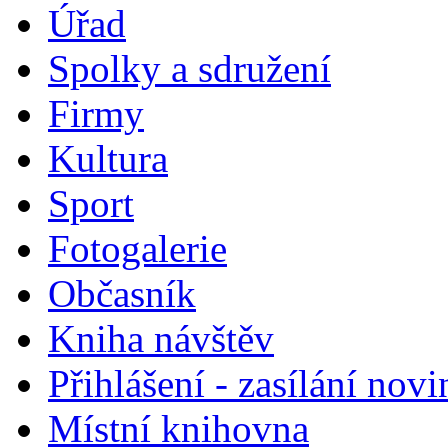
Úřad
Spolky a sdružení
Firmy
Kultura
Sport
Fotogalerie
Občasník
Kniha návštěv
Přihlášení - zasílání nov
Místní knihovna