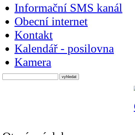
Informační SMS kanál
Obecní internet
Kontakt
Kalendář - posilovna
Kamera