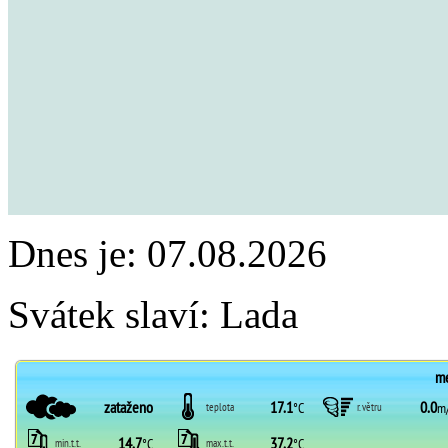
Dnes je:
07.08.2026
Svátek slaví:
Lada