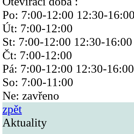
Otevírací doba :
Po: 7:00-12:00 12:30-16:0
Út: 7:00-12:00
St: 7:00-12:00 12:30-16:00
Čt: 7:00-12:00
Pá: 7:00-12:00 12:30-16:00
So: 7:00-11:00
Ne: zavřeno
zpět
Aktuality