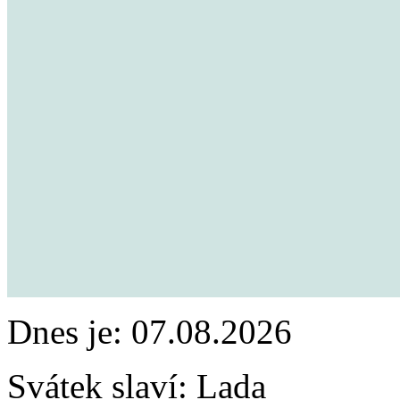
Dnes je:
07.08.2026
Svátek slaví:
Lada