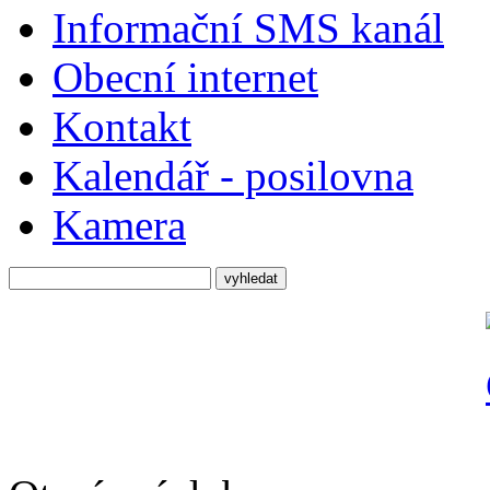
Informační SMS kanál
Obecní internet
Kontakt
Kalendář - posilovna
Kamera