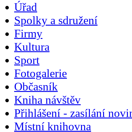
Úřad
Spolky a sdružení
Firmy
Kultura
Sport
Fotogalerie
Občasník
Kniha návštěv
Přihlášení - zasílání nov
Místní knihovna