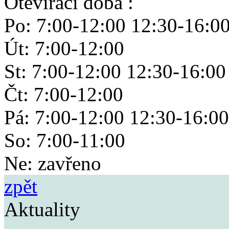
Otevírací doba :
Po: 7:00-12:00 12:30-16:0
Út: 7:00-12:00
St: 7:00-12:00 12:30-16:00
Čt: 7:00-12:00
Pá: 7:00-12:00 12:30-16:00
So: 7:00-11:00
Ne: zavřeno
zpět
Aktuality