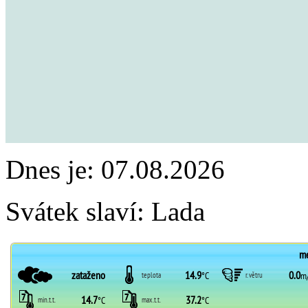
Dnes je:
07.08.2026
Svátek slaví:
Lada