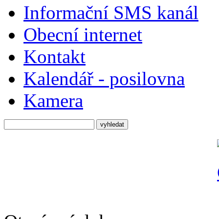
Informační SMS kanál
Obecní internet
Kontakt
Kalendář - posilovna
Kamera