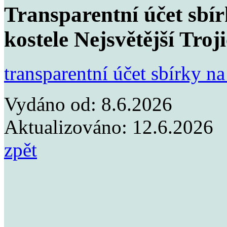
Transparentní účet sbí
kostele Nejsvětější Troj
transparentní účet sbírky n
Vydáno od:
8.6.2026
Aktualizováno:
12.6.2026
zpět