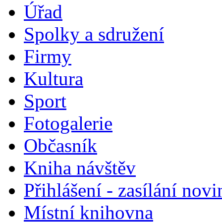
Úřad
Spolky a sdružení
Firmy
Kultura
Sport
Fotogalerie
Občasník
Kniha návštěv
Přihlášení - zasílání nov
Místní knihovna