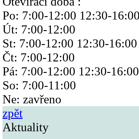
Otevírací doba :
Po: 7:00-12:00 12:30-16:0
Út: 7:00-12:00
St: 7:00-12:00 12:30-16:00
Čt: 7:00-12:00
Pá: 7:00-12:00 12:30-16:00
So: 7:00-11:00
Ne: zavřeno
zpět
Aktuality