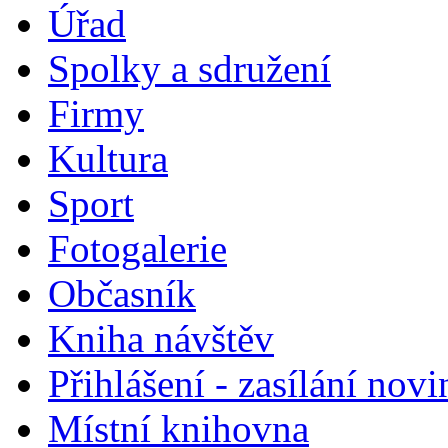
Úřad
Spolky a sdružení
Firmy
Kultura
Sport
Fotogalerie
Občasník
Kniha návštěv
Přihlášení - zasílání nov
Místní knihovna