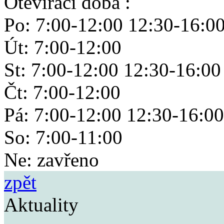
Otevírací doba :
Po: 7:00-12:00 12:30-16:0
Út: 7:00-12:00
St: 7:00-12:00 12:30-16:00
Čt: 7:00-12:00
Pá: 7:00-12:00 12:30-16:00
So: 7:00-11:00
Ne: zavřeno
zpět
Aktuality