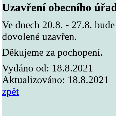
Uzavření obecního úřad
Ve dnech 20.8. - 27.8. bude
dovolené uzavřen.
Děkujeme za pochopení.
Vydáno od:
18.8.2021
Aktualizováno:
18.8.2021
zpět