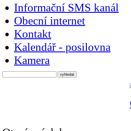
Informační SMS kanál
Obecní internet
Kontakt
Kalendář - posilovna
Kamera