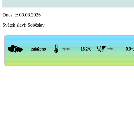
Dnes je:
08.08.2026
Svátek slaví:
Soběslav