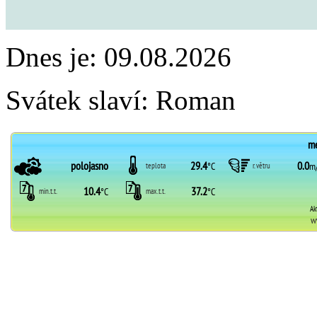
Dnes je:
09.08.2026
Svátek slaví:
Roman