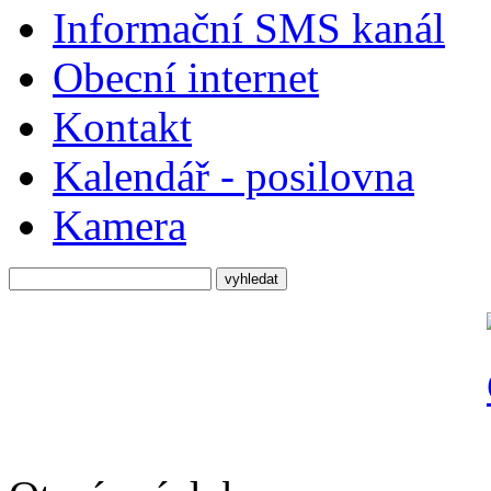
Informační SMS kanál
Obecní internet
Kontakt
Kalendář - posilovna
Kamera