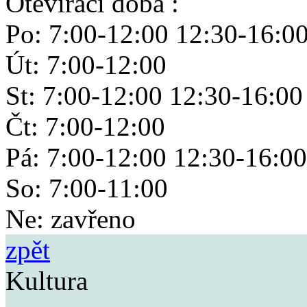
Otevírací doba :
Po: 7:00-12:00 12:30-16:0
Út: 7:00-12:00
St: 7:00-12:00 12:30-16:00
Čt: 7:00-12:00
Pá: 7:00-12:00 12:30-16:00
So: 7:00-11:00
Ne: zavřeno
zpět
Kultura