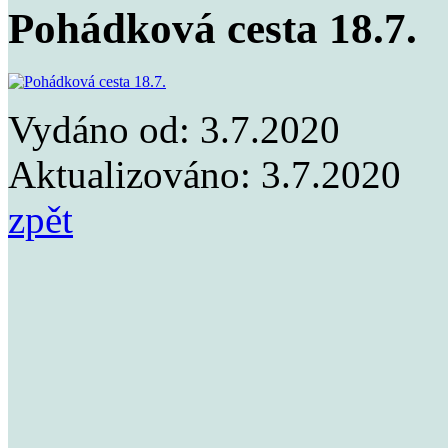
Pohádková cesta 18.7.
Vydáno od:
3.7.2020
Aktualizováno:
3.7.2020
zpět