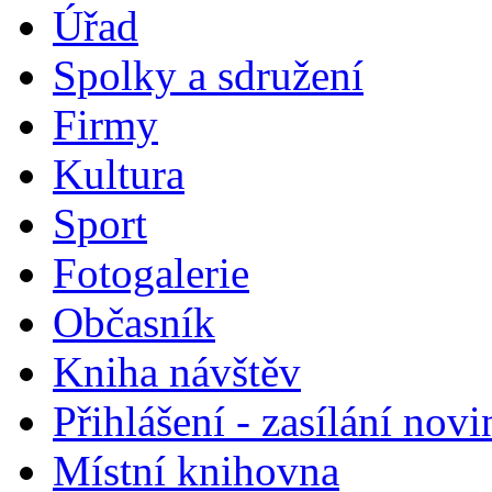
Úřad
Spolky a sdružení
Firmy
Kultura
Sport
Fotogalerie
Občasník
Kniha návštěv
Přihlášení - zasílání nov
Místní knihovna