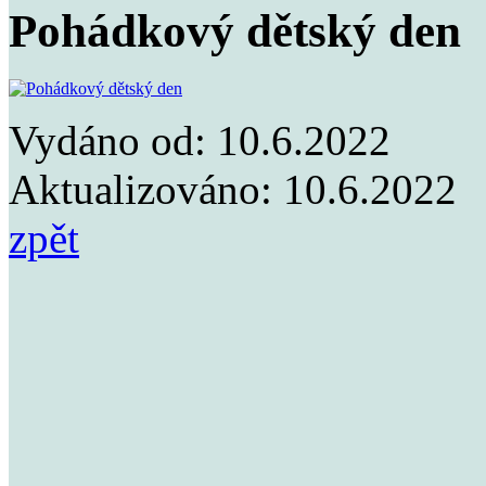
Pohádkový dětský den
Vydáno od:
10.6.2022
Aktualizováno:
10.6.2022
zpět