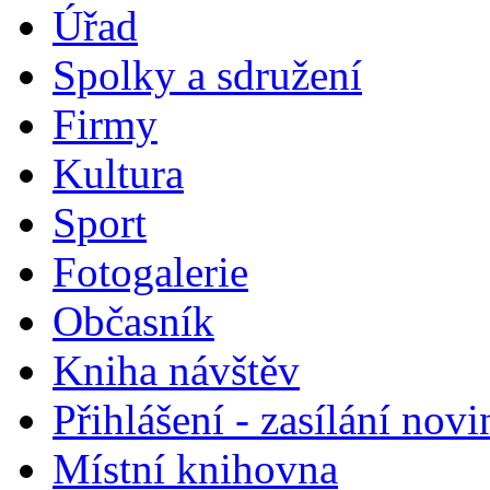
Úřad
Spolky a sdružení
Firmy
Kultura
Sport
Fotogalerie
Občasník
Kniha návštěv
Přihlášení - zasílání nov
Místní knihovna