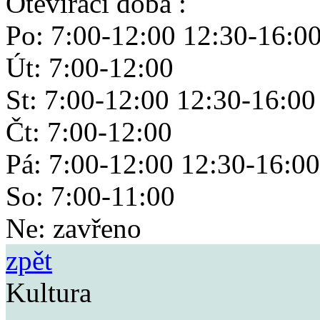
Otevírací doba :
Po: 7:00-12:00 12:30-16:0
Út: 7:00-12:00
St: 7:00-12:00 12:30-16:00
Čt: 7:00-12:00
Pá: 7:00-12:00 12:30-16:00
So: 7:00-11:00
Ne: zavřeno
zpět
Kultura