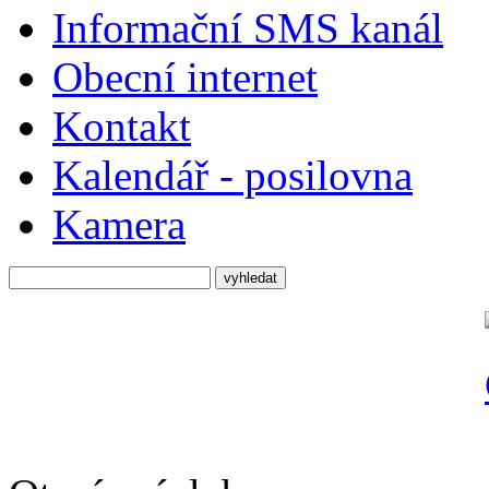
Informační SMS kanál
Obecní internet
Kontakt
Kalendář - posilovna
Kamera