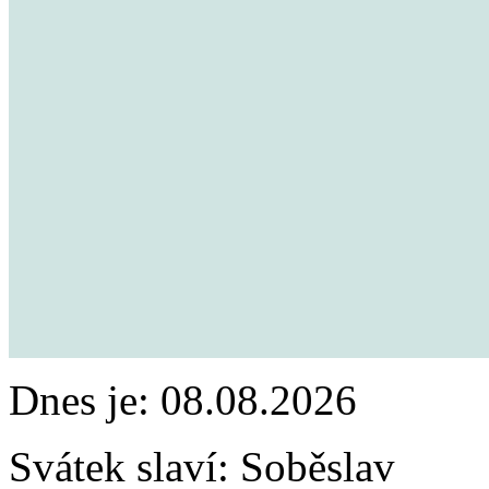
Dnes je:
08.08.2026
Svátek slaví:
Soběslav