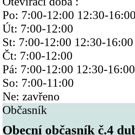
Otevírací doba :
Po: 7:00-12:00 12:30-16:0
Út: 7:00-12:00
St: 7:00-12:00 12:30-16:00
Čt: 7:00-12:00
Pá: 7:00-12:00 12:30-16:00
So: 7:00-11:00
Ne: zavřeno
Občasník
Obecní občasník č.4 du