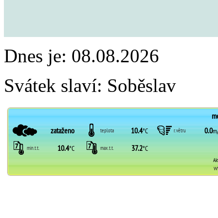
Dnes je:
08.08.2026
Svátek slaví:
Soběslav