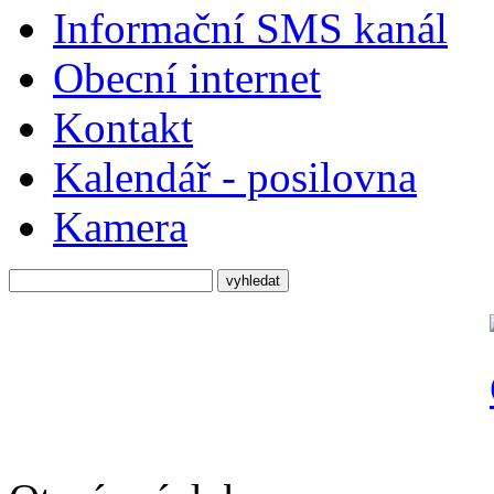
Informační SMS kanál
Obecní internet
Kontakt
Kalendář - posilovna
Kamera