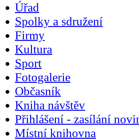
Úřad
Spolky a sdružení
Firmy
Kultura
Sport
Fotogalerie
Občasník
Kniha návštěv
Přihlášení - zasílání nov
Místní knihovna