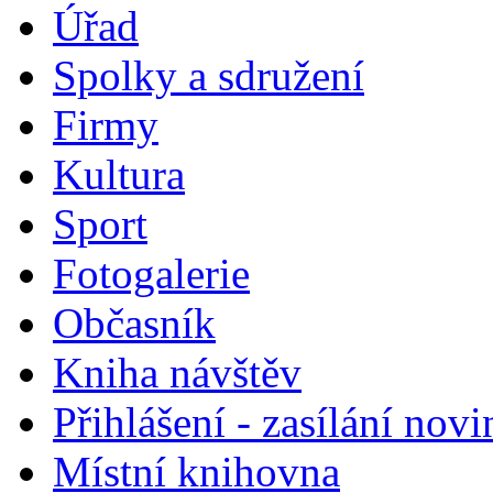
Úřad
Spolky a sdružení
Firmy
Kultura
Sport
Fotogalerie
Občasník
Kniha návštěv
Přihlášení - zasílání nov
Místní knihovna