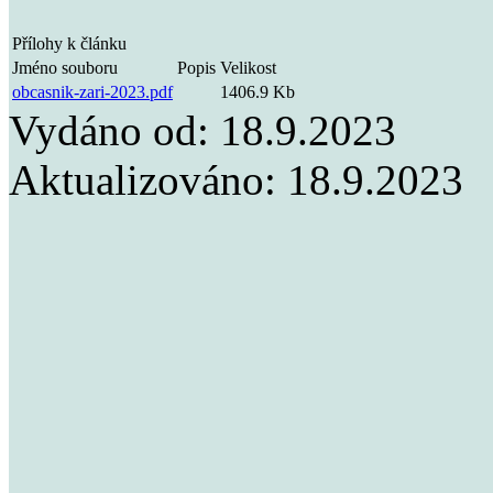
Přílohy k článku
Jméno souboru
Popis
Velikost
obcasnik-zari-2023.pdf
1406.9 Kb
Vydáno od:
18.9.2023
Aktualizováno:
18.9.2023