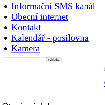
Informační SMS kanál
Obecní internet
Kontakt
Kalendář - posilovna
Kamera