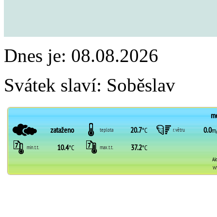
Dnes je:
08.08.2026
Svátek slaví:
Soběslav