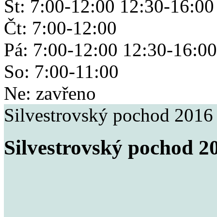
St: 7:00-12:00 12:30-16:00
Čt: 7:00-12:00
Pá: 7:00-12:00 12:30-16:00
So: 7:00-11:00
Ne: zavřeno
Silvestrovský pochod 2016
Silvestrovský pochod 2