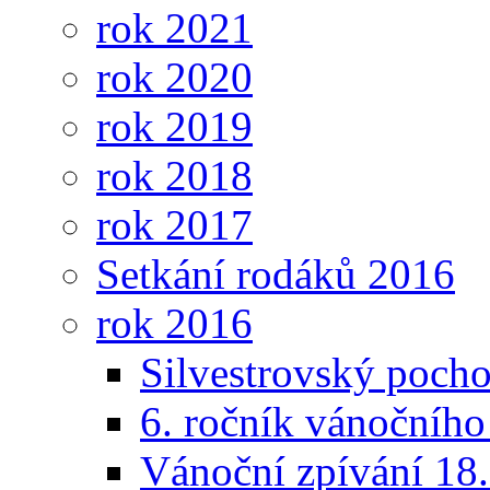
rok 2021
rok 2020
rok 2019
rok 2018
rok 2017
Setkání rodáků 2016
rok 2016
Silvestrovský poch
6. ročník vánočního 
Vánoční zpívání 18