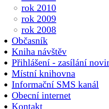
rok 2010
rok 2009
rok 2008
Občasník
Kniha návštěv
Přihlášení - zasílání nov
Místní knihovna
Informační SMS kanál
Obecní internet
Kontakt