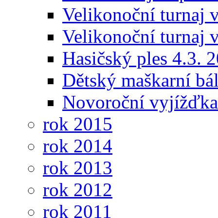
Velikonoční turnaj 
Velikonoční turnaj v
Hasičský ples 4.3. 
Dětský maškarní bál
Novoroční vyjížďka
rok 2015
rok 2014
rok 2013
rok 2012
rok 2011