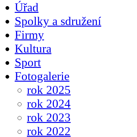
Úřad
Spolky a sdružení
Firmy
Kultura
Sport
Fotogalerie
rok 2025
rok 2024
rok 2023
rok 2022