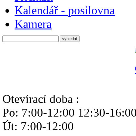
Kalendář - posilovna
Kamera
Otevírací doba :
Po: 7:00-12:00 12:30-16:0
Út: 7:00-12:00