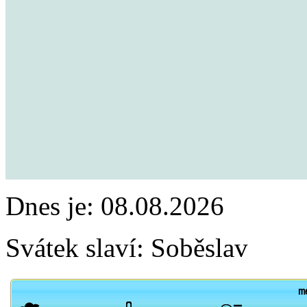
Dnes je:
08.08.2026
Svátek slaví:
Soběslav