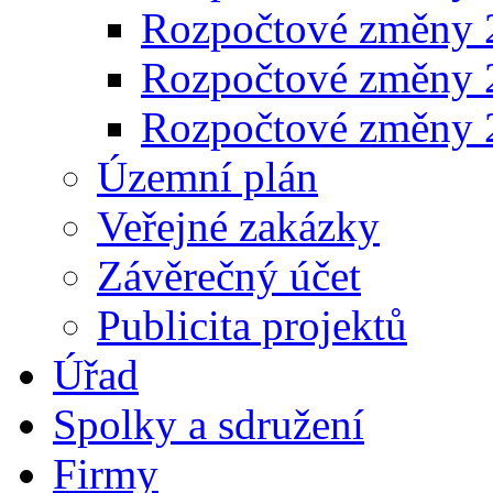
Rozpočtové změny 
Rozpočtové změny 
Rozpočtové změny 
Územní plán
Veřejné zakázky
Závěrečný účet
Publicita projektů
Úřad
Spolky a sdružení
Firmy