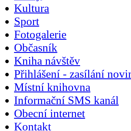
Kultura
Sport
Fotogalerie
Občasník
Kniha návštěv
Přihlášení - zasílání nov
Místní knihovna
Informační SMS kanál
Obecní internet
Kontakt