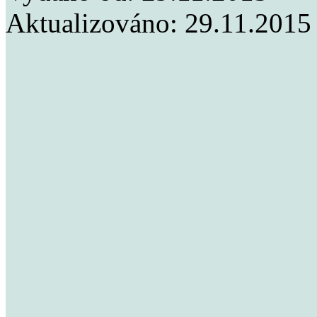
Aktualizováno:
29.11.2015