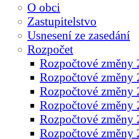
O obci
Zastupitelstvo
Usnesení ze zasedání
Rozpočet
Rozpočtové změny 
Rozpočtové změny 
Rozpočtové změny 
Rozpočtové změny 
Rozpočtové změny 
Rozpočtové změny 