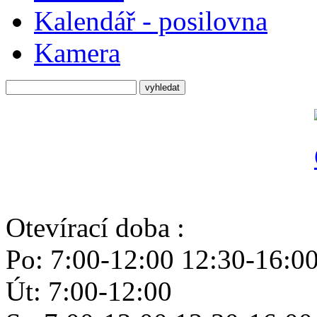
Kalendář - posilovna
Kamera
Otevírací doba :
Po: 7:00-12:00 12:30-16:0
Út: 7:00-12:00