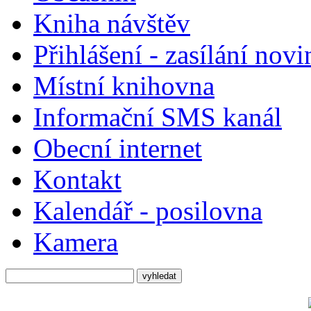
Kniha návštěv
Přihlášení - zasílání nov
Místní knihovna
Informační SMS kanál
Obecní internet
Kontakt
Kalendář - posilovna
Kamera