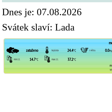
Dnes je:
07.08.2026
Svátek slaví:
Lada