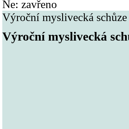
Ne: zavřeno
Výroční myslivecká schůze
Výroční myslivecká sch