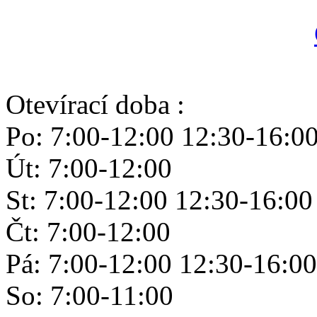
Otevírací doba :
Po: 7:00-12:00 12:30-16:0
Út: 7:00-12:00
St: 7:00-12:00 12:30-16:00
Čt: 7:00-12:00
Pá: 7:00-12:00 12:30-16:00
So: 7:00-11:00