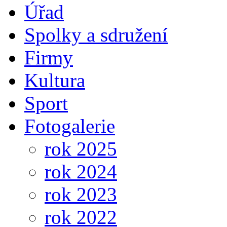
Úřad
Spolky a sdružení
Firmy
Kultura
Sport
Fotogalerie
rok 2025
rok 2024
rok 2023
rok 2022