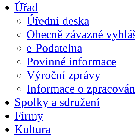
Úřad
Úřední deska
Obecně závazné vyhlá
e-Podatelna
Povinné informace
Výroční zprávy
Informace o zpracován
Spolky a sdružení
Firmy
Kultura