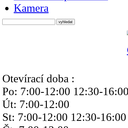
Kamera
Otevírací doba :
Po: 7:00-12:00 12:30-16:0
Út: 7:00-12:00
St: 7:00-12:00 12:30-16:00