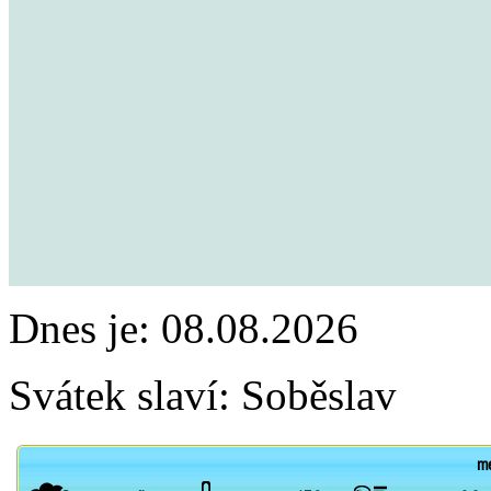
Dnes je:
08.08.2026
Svátek slaví:
Soběslav