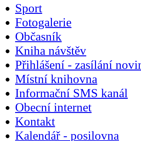
Sport
Fotogalerie
Občasník
Kniha návštěv
Přihlášení - zasílání nov
Místní knihovna
Informační SMS kanál
Obecní internet
Kontakt
Kalendář - posilovna