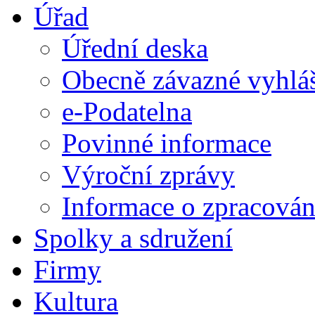
Úřad
Úřední deska
Obecně závazné vyhlá
e-Podatelna
Povinné informace
Výroční zprávy
Informace o zpracován
Spolky a sdružení
Firmy
Kultura