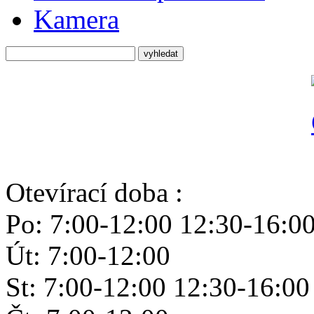
Kamera
Otevírací doba :
Po: 7:00-12:00 12:30-16:0
Út: 7:00-12:00
St: 7:00-12:00 12:30-16:00