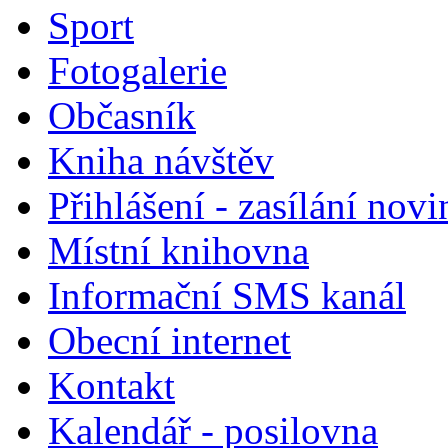
Sport
Fotogalerie
Občasník
Kniha návštěv
Přihlášení - zasílání nov
Místní knihovna
Informační SMS kanál
Obecní internet
Kontakt
Kalendář - posilovna