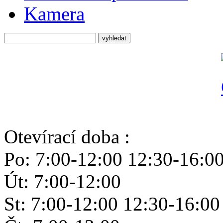
Kamera
Otevírací doba :
Po: 7:00-12:00 12:30-16:0
Út: 7:00-12:00
St: 7:00-12:00 12:30-16:00