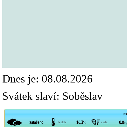
Dnes je:
08.08.2026
Svátek slaví:
Soběslav