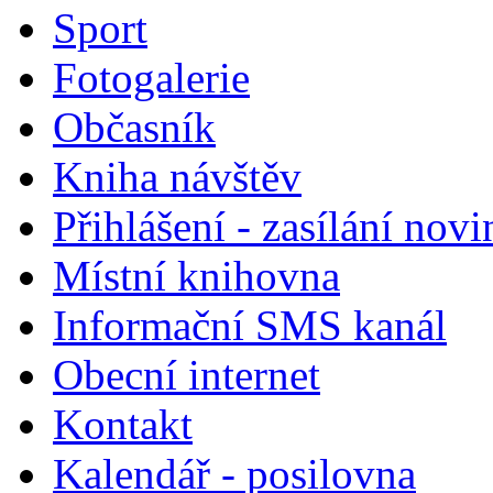
Sport
Fotogalerie
Občasník
Kniha návštěv
Přihlášení - zasílání nov
Místní knihovna
Informační SMS kanál
Obecní internet
Kontakt
Kalendář - posilovna