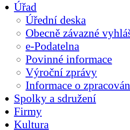
Úřad
Úřední deska
Obecně závazné vyhlá
e-Podatelna
Povinné informace
Výroční zprávy
Informace o zpracován
Spolky a sdružení
Firmy
Kultura