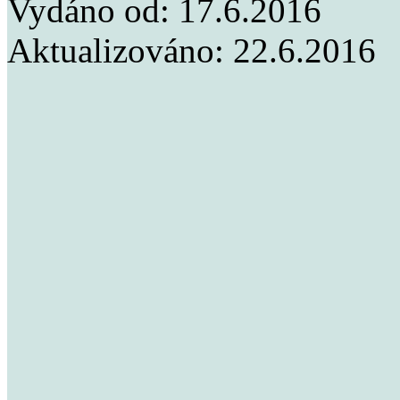
Vydáno od:
17.6.2016
Aktualizováno:
22.6.2016