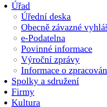
Úřad
Úřední deska
Obecně závazné vyhlá
e-Podatelna
Povinné informace
Výroční zprávy
Informace o zpracován
Spolky a sdružení
Firmy
Kultura