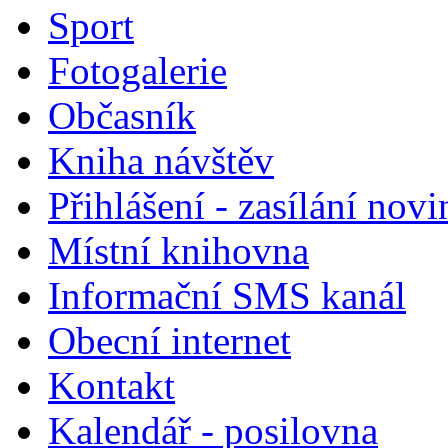
Sport
Fotogalerie
Občasník
Kniha návštěv
Přihlášení - zasílání nov
Místní knihovna
Informační SMS kanál
Obecní internet
Kontakt
Kalendář - posilovna