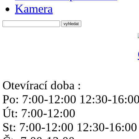
Kamera
Otevírací doba :
Po: 7:00-12:00 12:30-16:0
Út: 7:00-12:00
St: 7:00-12:00 12:30-16:00