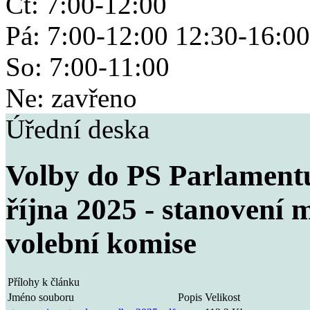
Čt: 7:00-12:00
Pá: 7:00-12:00 12:30-16:00
So: 7:00-11:00
Ne: zavřeno
Úřední deska
Volby do PS Parlamentu
října 2025 - stanovení 
volební komise
Přílohy k článku
Jméno souboru
Popis
Velikost