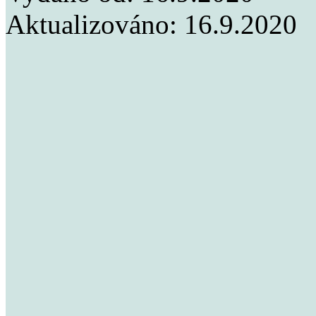
Aktualizováno:
16.9.2020