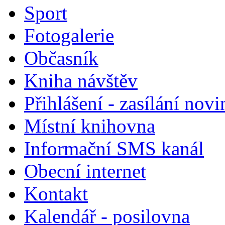
Sport
Fotogalerie
Občasník
Kniha návštěv
Přihlášení - zasílání nov
Místní knihovna
Informační SMS kanál
Obecní internet
Kontakt
Kalendář - posilovna