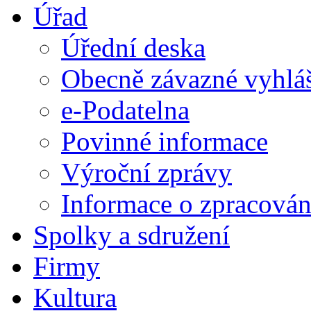
Úřad
Úřední deska
Obecně závazné vyhlá
e-Podatelna
Povinné informace
Výroční zprávy
Informace o zpracován
Spolky a sdružení
Firmy
Kultura