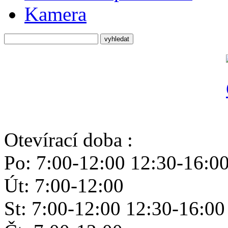
Kamera
Otevírací doba :
Po: 7:00-12:00 12:30-16:0
Út: 7:00-12:00
St: 7:00-12:00 12:30-16:00