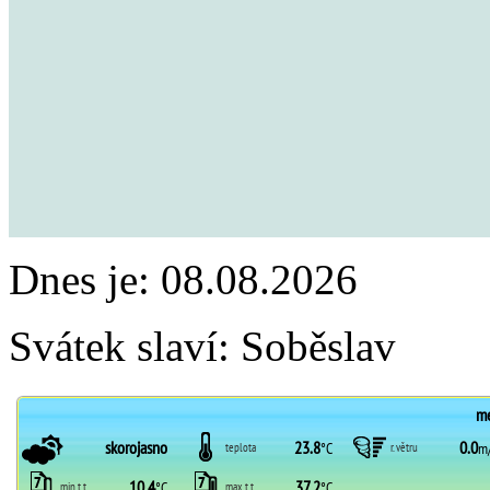
Dnes je:
08.08.2026
Svátek slaví:
Soběslav