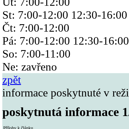
Út: 7:00-12:00
St: 7:00-12:00 12:30-16:00
Čt: 7:00-12:00
Pá: 7:00-12:00 12:30-16:00
So: 7:00-11:00
Ne: zavřeno
zpět
informace poskytnuté v rež
poskytnutá informace 1
Přílohy k článku