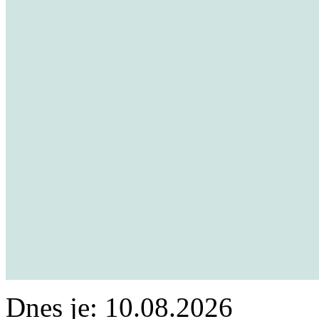
Dnes je:
10.08.2026