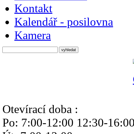
Kontakt
Kalendář - posilovna
Kamera
Otevírací doba :
Po: 7:00-12:00 12:30-16:0