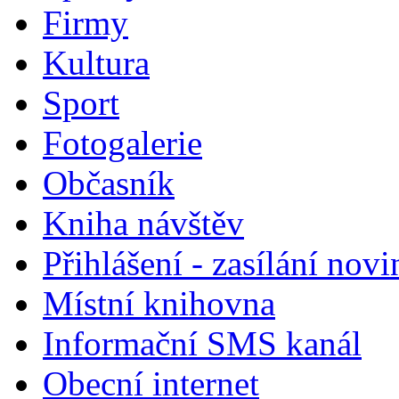
Firmy
Kultura
Sport
Fotogalerie
Občasník
Kniha návštěv
Přihlášení - zasílání nov
Místní knihovna
Informační SMS kanál
Obecní internet