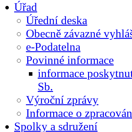
Úřad
Úřední deska
Obecně závazné vyhlá
e-Podatelna
Povinné informace
informace poskytnu
Sb.
Výroční zprávy
Informace o zpracován
Spolky a sdružení