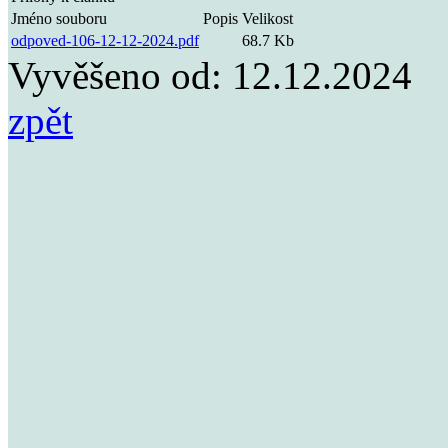
Jméno souboru
Popis
Velikost
odpoved-106-12-12-2024.pdf
68.7 Kb
Vyvěšeno od:
12.12.2024
zpět